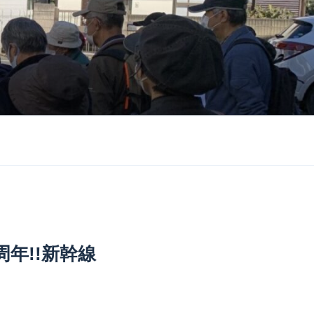
年!!新幹線