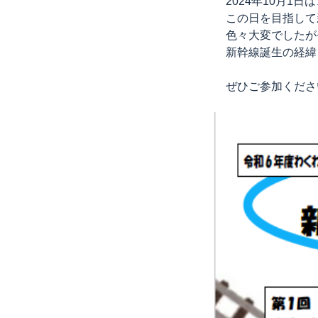
2024年10月1日
この日を目指して
色々大変でしたが
新幹線誕生の経緯
ぜひご参加くださ