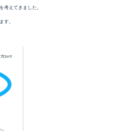
を考えてきました。
ます。